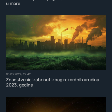
u more
03.03.2024, 22:42
Znanstvenici zabrinuti zbog rekordnih vrućina
2023. godine