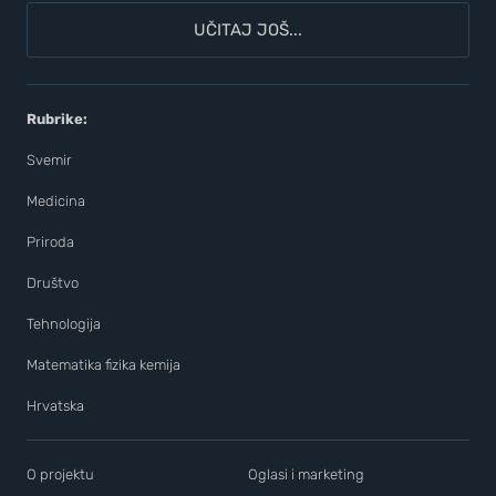
UČITAJ JOŠ...
Rubrike:
Svemir
Medicina
Priroda
Društvo
Tehnologija
Matematika fizika kemija
Hrvatska
O projektu
Oglasi i marketing