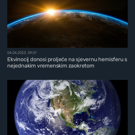
04.04.2023, 09:01
Ekvinocij donosi proljeće na sjevernu hemisferu s
nejednakim vremenskim zaokretom