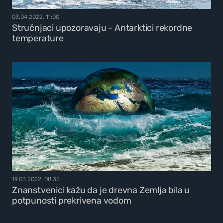
03.04.2022, 11:00
Stručnjaci upozoravaju - Antarktici rekordne
temperature
19.03.2022, 08:35
Znanstvenici kažu da je drevna Zemlja bila u
potpunosti prekrivena vodom