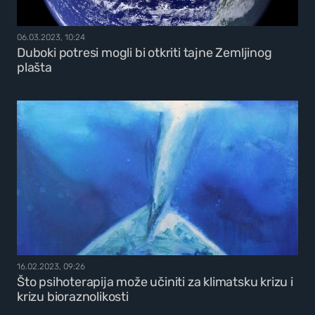
06.03.2023, 10:24
Duboki potresi mogli bi otkriti tajne Zemljinog
plašta
16.02.2023, 09:26
Što psihoterapija može učiniti za klimatsku krizu i
krizu bioraznolikosti