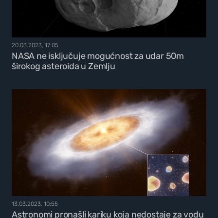
20.03.2023, 17:05
NASA ne isključuje mogućnost za udar 50m
širokog asteroida u Zemlju
13.03.2023, 10:55
Astronomi pronašli kariku koja nedostaje za vodu