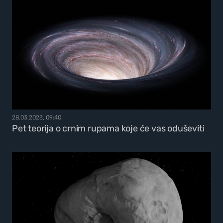
28.03.2023, 09:40
Pet teorija o crnim rupama koje će vas oduševiti