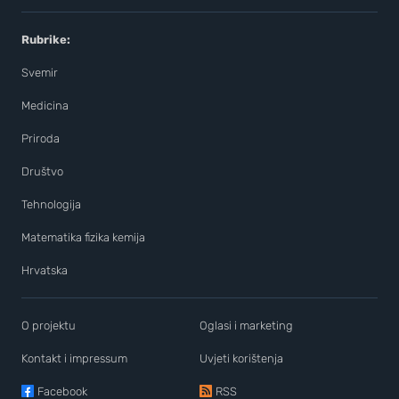
Rubrike:
Svemir
Medicina
Priroda
Društvo
Tehnologija
Matematika fizika kemija
Hrvatska
O projektu
Oglasi i marketing
Kontakt i impressum
Uvjeti korištenja
Facebook
RSS