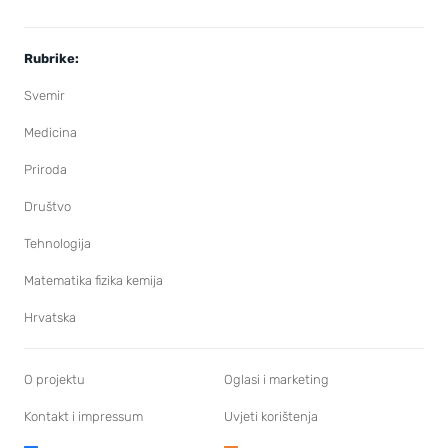
Rubrike:
Svemir
Medicina
Priroda
Društvo
Tehnologija
Matematika fizika kemija
Hrvatska
O projektu
Oglasi i marketing
Kontakt i impressum
Uvjeti korištenja