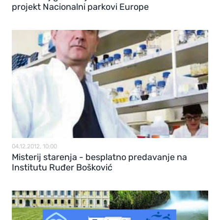
projekt Nacionalni parkovi Europe
04.12.2012, 10:00
Misterij starenja - besplatno predavanje na
Institutu Ruđer Bošković