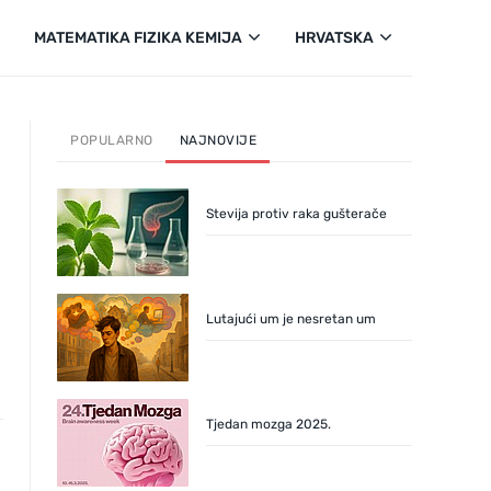
MATEMATIKA FIZIKA KEMIJA
HRVATSKA
POPULARNO
NAJNOVIJE
Stevija protiv raka gušterače
Lutajući um je nesretan um
Tjedan mozga 2025.