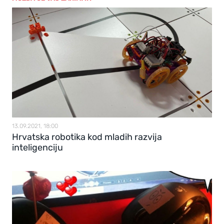
13.09.2021, 18:00
Hrvatska robotika kod mladih razvija
inteligenciju