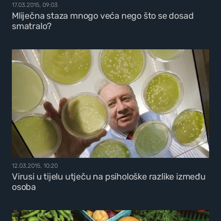
17.03.2015, 09:03
Mliječna staza mnogo veća nego što se dosad
smatralo?
12.03.2015, 10:20
Virusi u tijelu utječu na psihološke razlike između
osoba