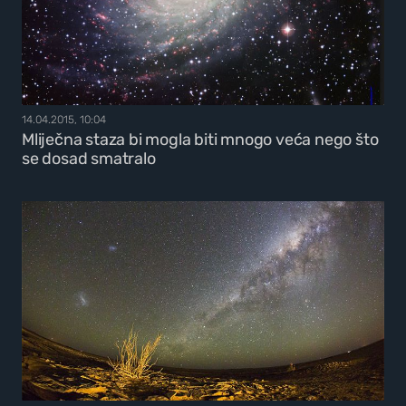
14.04.2015, 10:04
Mliječna staza bi mogla biti mnogo veća nego što
se dosad smatralo