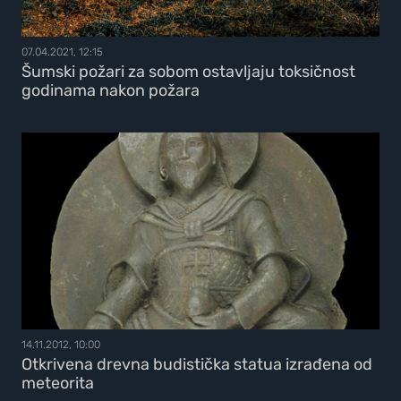
07.04.2021, 12:15
Šumski požari za sobom ostavljaju toksičnost
godinama nakon požara
14.11.2012, 10:00
Otkrivena drevna budistička statua izrađena od
meteorita