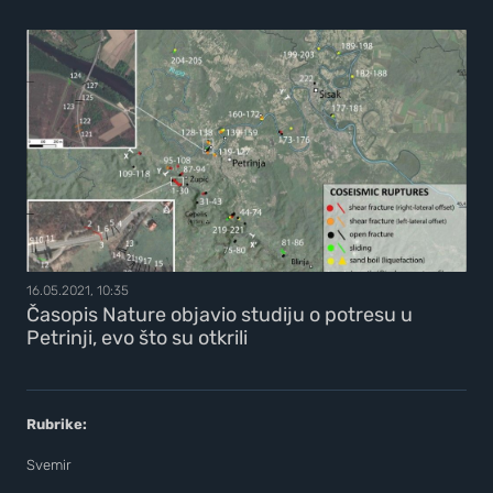
16.05.2021, 10:35
Časopis Nature objavio studiju o potresu u
Petrinji, evo što su otkrili
Rubrike:
Svemir