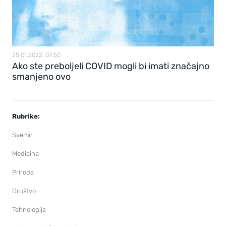
25.01.2022, 07:50
Ako ste preboljeli COVID mogli bi imati značajno
smanjeno ovo
Rubrike:
Svemir
Medicina
Priroda
Društvo
Tehnologija