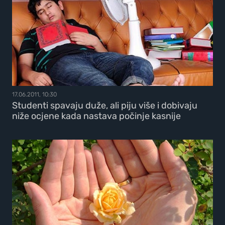
17.06.2011, 10:30
Studenti spavaju duže, ali piju više i dobivaju
niže ocjene kada nastava počinje kasnije