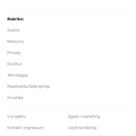
Rubrike:
Svemir
Medicina
Priroda
Društvo
Tehnologija
Matematika fizika kemija
Hrvatska
O projektu
Oglasi i marketing
Kontakt i impressum
Uvjeti korištenja