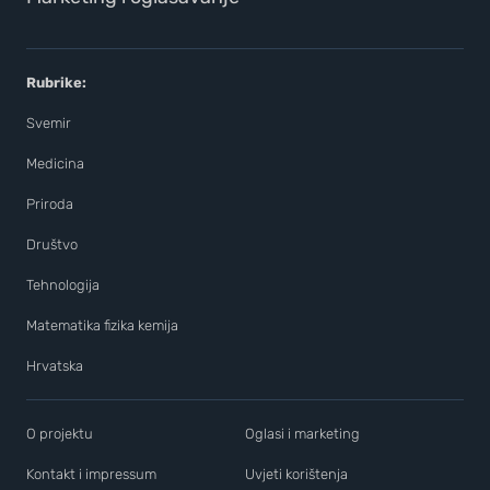
Rubrike:
Svemir
Medicina
Priroda
Društvo
Tehnologija
Matematika fizika kemija
Hrvatska
O projektu
Oglasi i marketing
Kontakt i impressum
Uvjeti korištenja