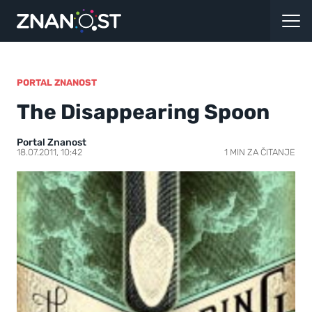
PORTAL ZNANOST
The Disappearing Spoon
Portal Znanost
18.07.2011, 10:42
1 MIN ZA ČITANJE