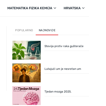
MATEMATIKA FIZIKA KEMIJA
HRVATSKA
POPULARNO
NAJNOVIJE
Stevija protiv raka gušterače
Lutajući um je nesretan um
Tjedan mozga 2025.