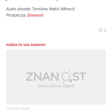
Audio obrada: Tomislav Nakić Alfirević
Produkcija:
Znanost
0
MOŽDA ĆE VAS ZANIMATI
17.05.2013, 20:50