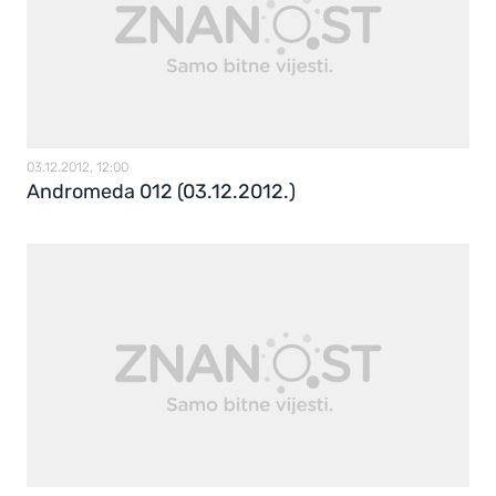
03.12.2012, 12:00
Andromeda 012 (03.12.2012.)