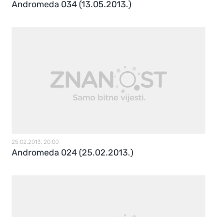
Andromeda 034 (13.05.2013.)
25.02.2013, 20:00
Andromeda 024 (25.02.2013.)