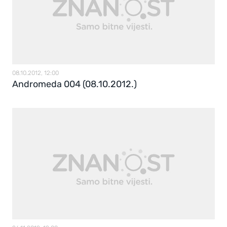
08.10.2012, 12:00
Andromeda 004 (08.10.2012.)