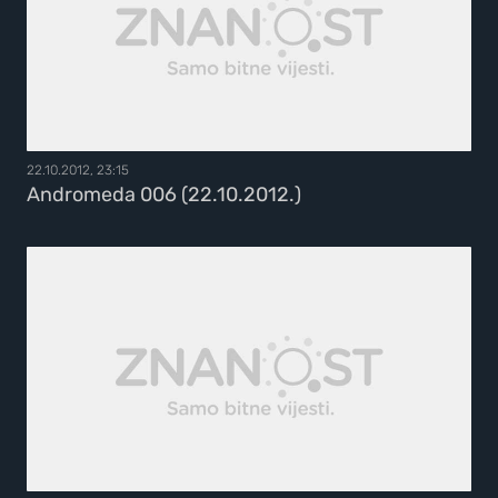
22.10.2012, 23:15
Andromeda 006 (22.10.2012.)