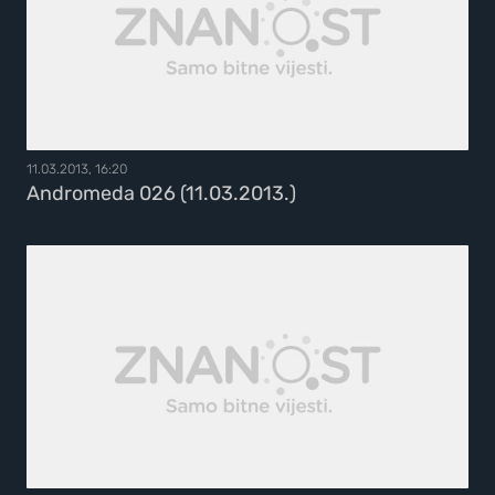
11.03.2013, 16:20
Andromeda 026 (11.03.2013.)